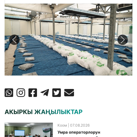
АКЫРКЫ ЖАҢЫЛЫКТАР
Коом
| 07.08.2026
Умра операторлорун