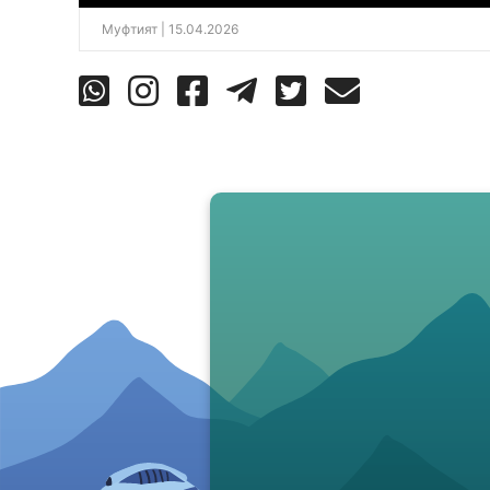
Муфтият
| 15.04.2026