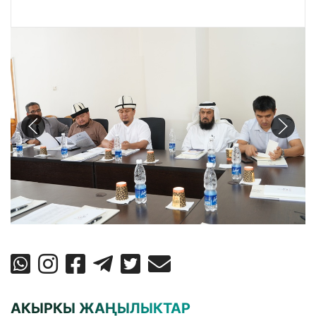
АКЫРКЫ ЖАҢЫЛЫКТАР