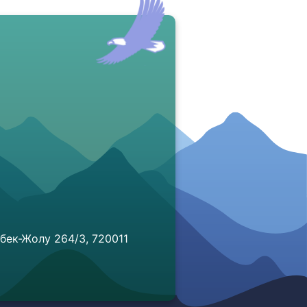
бек-Жолу 264/3, 720011