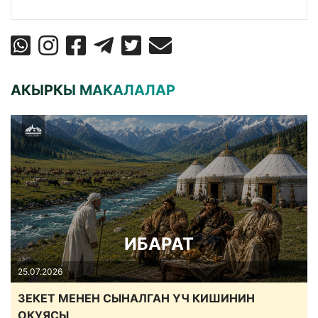
АКЫРКЫ МАКАЛАЛАР
ИБАРАТ
25.07.2026
ЗЕКЕТ МЕНЕН СЫНАЛГАН ҮЧ КИШИНИН
ОКУЯСЫ