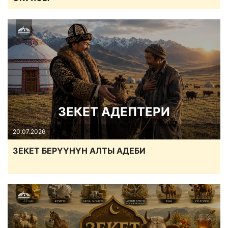
ЗЕКЕТ АДЕПТЕРИ
20.07.2026
ЗЕКЕТ БЕРҮҮНҮН АЛТЫ АДЕБИ