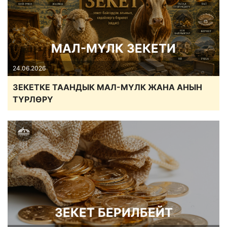
МАЛ-МҮЛК ЗЕКЕТИ
24.06.2026
ЗЕКЕТКЕ ТААНДЫК МАЛ-МҮЛК ЖАНА АНЫН
ТҮРЛӨРҮ
ЗЕКЕТ БЕРИЛБЕЙТ